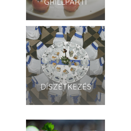
GRILLPARTI
DÍSZÉTKEZÉS