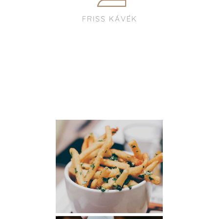
FRISS KÁVÉK