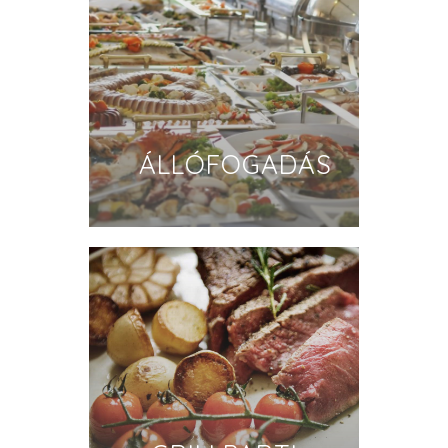
ÁLLÓFOGADÁS