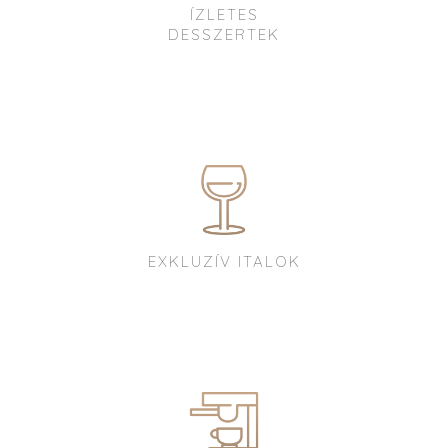
ÍZLETES
DESSZERTEK
EXKLUZÍV ITALOK