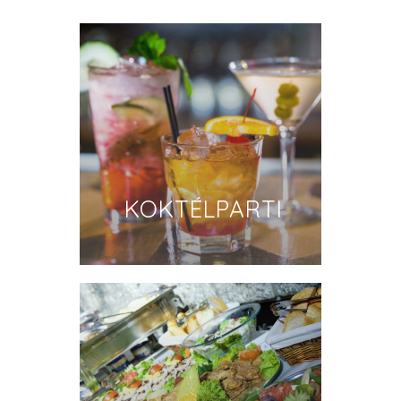
KOKTÉLPARTI