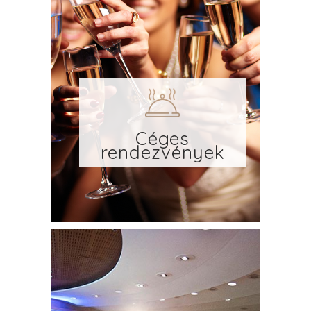
Céges
rendezvények