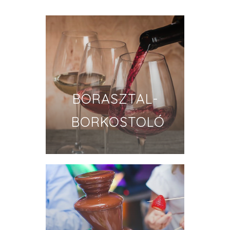
BORASZTAL-
BORKOSTOLÓ