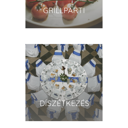
GRILLPARTI
DÍSZÉTKEZÉS