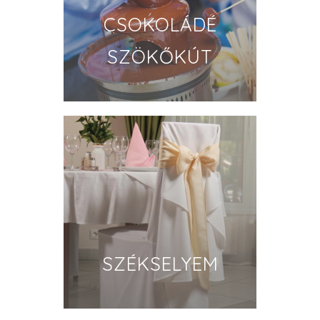
CSOKOLÁDÉ
SZÖKŐKÚT
SZÉKSELYEM