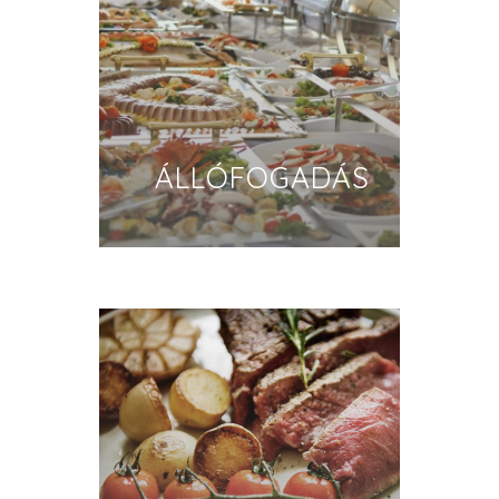
ÁLLÓFOGADÁS