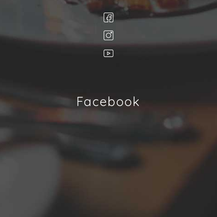
Facebook