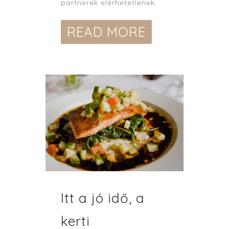
partnerek elérhetetlenek.
READ MORE
Itt a jó idő, a
kerti