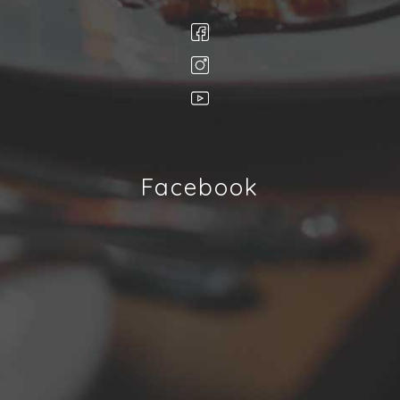
Facebook