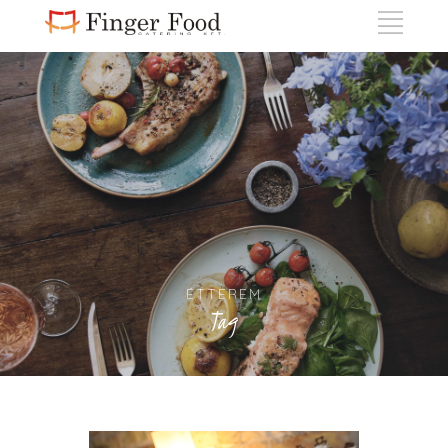
ÉTTEREM
Tag