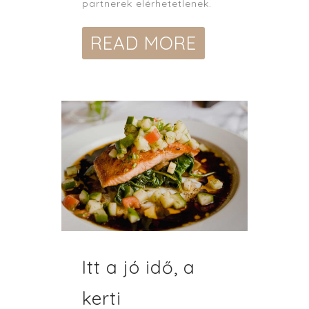
partnerek elérhetetlenek.
READ MORE
Itt a jó idő, a
kerti